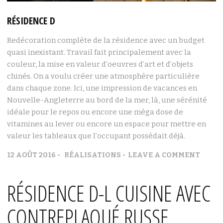
RÉSIDENCE D
Redécoration complète de la résidence avec un budget
quasi inexistant. Travail fait principalement avec la
couleur, la mise en valeur d’oeuvres d’art et d’objets
chinés. On a voulu créer une atmosphère particulière
dans chaque zone. Ici, une impression de vacances en
Nouvelle-Angleterre au bord de la mer, là, une sérénité
idéale pour le repos ou encore une méga dose de
vitamines au lever ou encore un espace pour mettre en
valeur les tableaux que l’occupant possèdait déjà.
12 AOÛT 2016
RÉALISATIONS
LEAVE A COMMENT
RÉSIDENCE D-L CUISINE AVEC
CONTREPLAQUÉ RUSSE