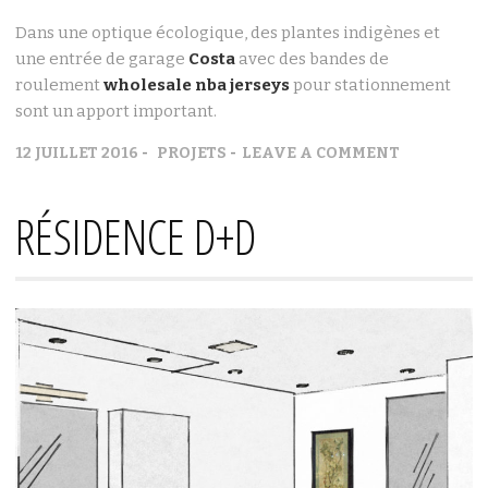
Dans une optique écologique, des plantes indigènes et
une entrée de garage
Costa
avec des bandes de
roulement
wholesale nba jerseys
pour stationnement
sont un apport important.
12 JUILLET 2016
PROJETS
LEAVE A COMMENT
RÉSIDENCE D+D