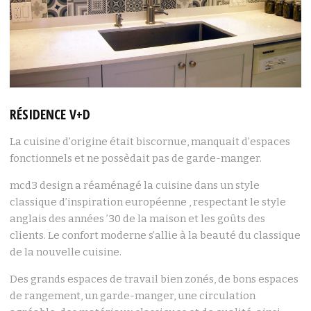
RÉSIDENCE V+D
La cuisine d’origine était biscornue, manquait d’espaces
fonctionnels et ne possèdait pas de garde-manger.
mcd3 design a réaménagé la cuisine dans un style
classique d’inspiration européenne , respectant le style
anglais des années ’30 de la maison et les goûts des
clients. Le confort moderne s’allie à la beauté du classique
de la nouvelle cuisine.
Des grands espaces de travail bien zonés, de bons espaces
de rangement, un garde-manger, une circulation