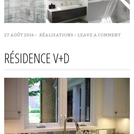
27 AOÛT 2016
RÉALISATIONS
LEAVE A COMMENT
RÉSIDENCE V+D