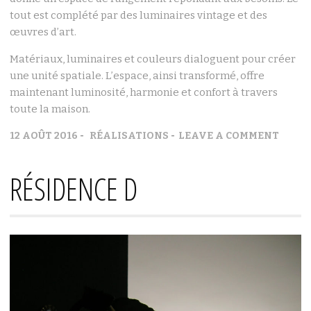
tout est complété par des luminaires vintage et des
œuvres d’art.
Matériaux, luminaires et couleurs dialoguent pour créer
une unité spatiale. L’espace, ainsi transformé, offre
maintenant luminosité, harmonie et confort à travers
toute la maison.
12 AOÛT 2016
RÉALISATIONS
LEAVE A COMMENT
RÉSIDENCE D