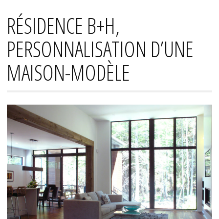
RÉSIDENCE B+H,
PERSONNALISATION D’UNE
MAISON-MODÈLE