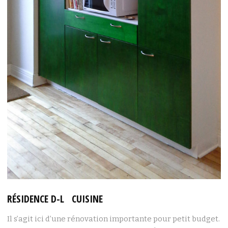
RÉSIDENCE D-L CUISINE
Il s’agit ici d’une rénovation importante pour petit budget.