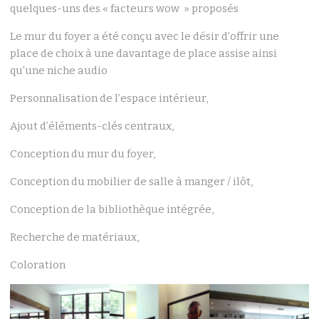
quelques-uns des « facteurs wow » proposés
Le mur du foyer a été conçu avec le désir d’offrir une
place de choix à une davantage de place assise ainsi
qu’une niche audio
Personnalisation de l’espace intérieur,
Ajout d’éléments-clés centraux,
Conception du mur du foyer,
Conception du mobilier de salle à manger / ilôt,
Conception de la bibliothèque intégrée,
Recherche de matériaux,
Coloration