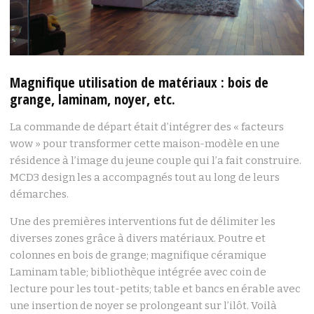
Magnifique utilisation de matériaux : bois de
grange, laminam, noyer, etc.
La commande de départ était d’intégrer des « facteurs
wow » pour transformer cette maison-modèle en une
résidence à l’image du jeune couple qui l’a fait construire.
MCD3 design les a accompagnés tout au long de leurs
démarches.
Une des premières interventions fut de délimiter les
diverses zones grâce à divers matériaux. Poutre et
colonnes en bois de grange; magnifique céramique
Laminam table; bibliothèque intégrée avec coin de
lecture pour les tout-petits; table et bancs en érable avec
une insertion de noyer se prolongeant sur l’ilôt. Voilà