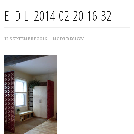
E_D-L_2014-02-20-16-32
MCD3 DESIGN
12 SEPTEMBRE 2016