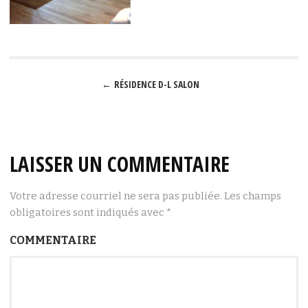
Post
←
RÉSIDENCE D-L SALON
navigation
LAISSER UN COMMENTAIRE
Votre adresse courriel ne sera pas publiée.
Les champs
obligatoires sont indiqués avec
*
*
COMMENTAIRE